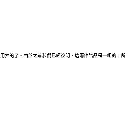
只得用抽的了。由於之前我們已經說明，這兩件贈品是一組的，所