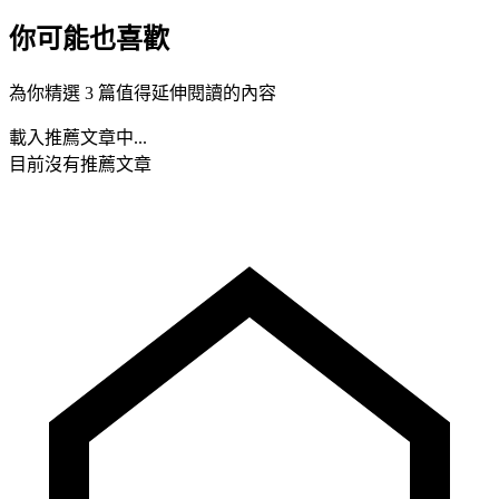
你可能也喜歡
為你精選 3 篇值得延伸閱讀的內容
載入推薦文章中...
目前沒有推薦文章