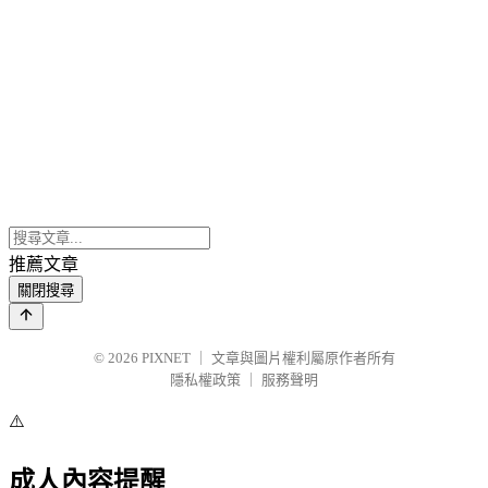
推薦文章
關閉搜尋
© 2026
PIXNET
｜
文章與圖片權利屬原作者所有
隱私權政策
｜
服務聲明
⚠️
成人內容提醒