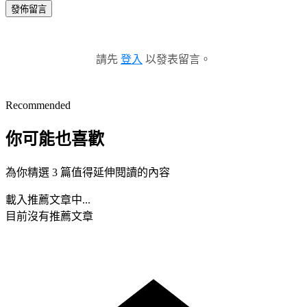
發佈留言
請先
登入
以發表留言。
Recommended
你可能也喜歡
為你精選 3 篇值得延伸閱讀的內容
載入推薦文章中...
目前沒有推薦文章