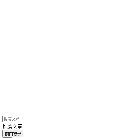
推薦文章
關閉搜尋