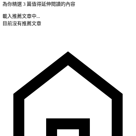
為你精選 3 篇值得延伸閱讀的內容
載入推薦文章中...
目前沒有推薦文章