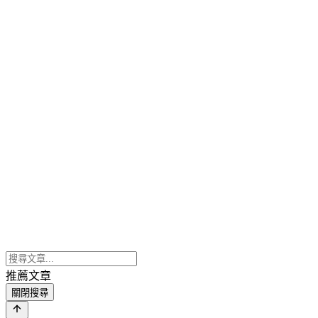
推薦文章
關閉搜尋