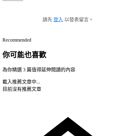
請先
登入
以發表留言。
Recommended
你可能也喜歡
為你精選 3 篇值得延伸閱讀的內容
載入推薦文章中...
目前沒有推薦文章