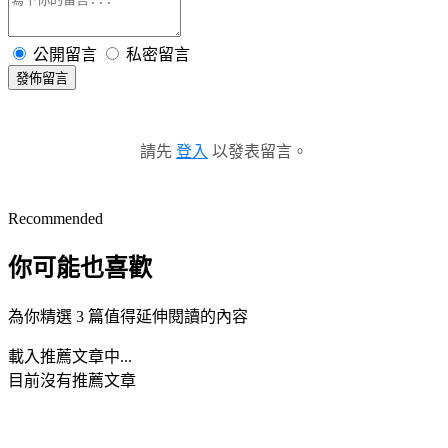
公開留言
私密留言
發佈留言
請先
登入
以發表留言。
Recommended
你可能也喜歡
為你精選 3 篇值得延伸閱讀的內容
載入推薦文章中...
目前沒有推薦文章