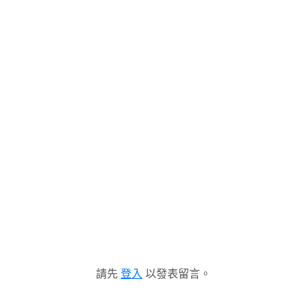
請先
登入
以發表留言。