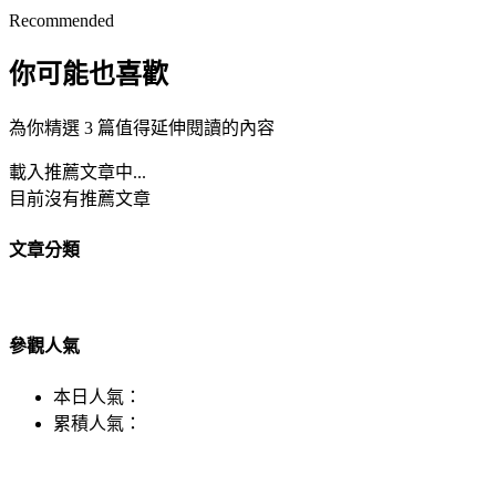
Recommended
你可能也喜歡
為你精選 3 篇值得延伸閱讀的內容
載入推薦文章中...
目前沒有推薦文章
文章分類
參觀人氣
本日人氣：
累積人氣：