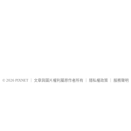
© 2026
PIXNET
｜
文章與圖片權利屬原作者所有
｜
隱私權政策
｜
服務聲明