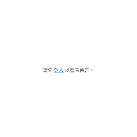
請先
登入
以發表留言。