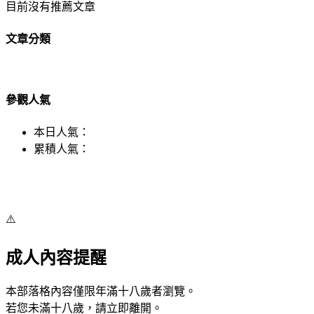
目前沒有推薦文章
文章分類
參觀人氣
本日人氣：
累積人氣：
⚠️
成人內容提醒
本部落格內容僅限年滿十八歲者瀏覽。
若您未滿十八歲，請立即離開。