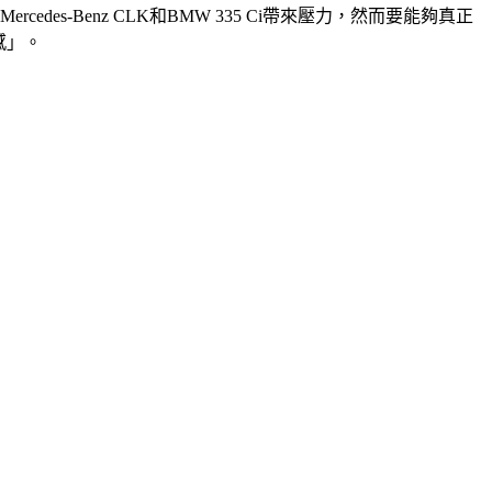
des-Benz CLK和BMW 335 Ci帶來壓力，然而要能夠真正
感」。