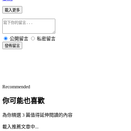
載入更多
公開留言
私密留言
發佈留言
Recommended
你可能也喜歡
為你精選 3 篇值得延伸閱讀的內容
載入推薦文章中...