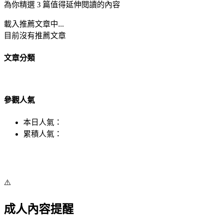
為你精選 3 篇值得延伸閱讀的內容
載入推薦文章中...
目前沒有推薦文章
文章分類
參觀人氣
本日人氣：
累積人氣：
⚠️
成人內容提醒