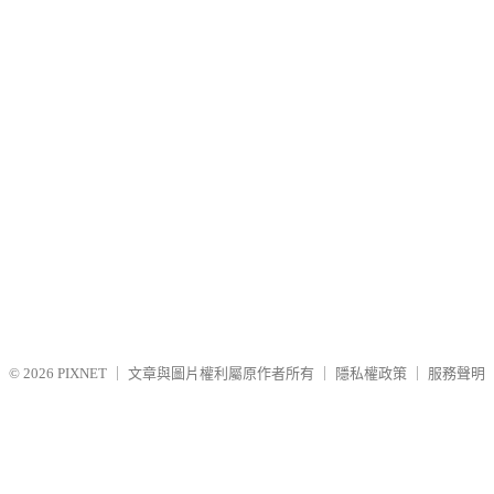
© 2026
PIXNET
｜
文章與圖片權利屬原作者所有
｜
隱私權政策
｜
服務聲明