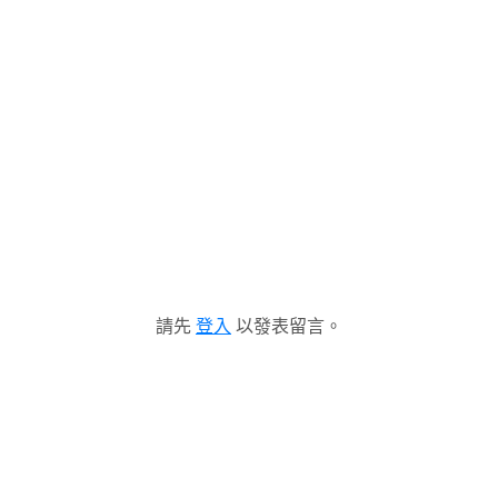
請先
登入
以發表留言。