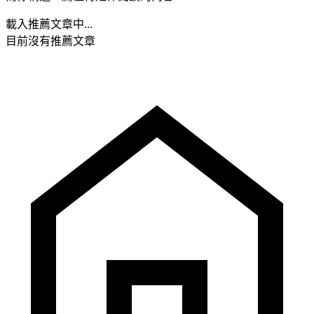
載入推薦文章中...
目前沒有推薦文章