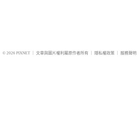
© 2026
PIXNET
｜
文章與圖片權利屬原作者所有
｜
隱私權政策
｜
服務聲明