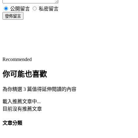
公開留言
私密留言
發佈留言
Recommended
你可能也喜歡
為你精選 3 篇值得延伸閱讀的內容
載入推薦文章中...
目前沒有推薦文章
文章分類