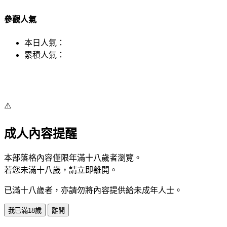
參觀人氣
本日人氣：
累積人氣：
⚠️
成人內容提醒
本部落格內容僅限年滿十八歲者瀏覽。
若您未滿十八歲，請立即離開。
已滿十八歲者，亦請勿將內容提供給未成年人士。
我已滿18歲
離開