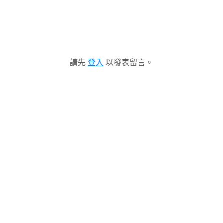
請先
登入
以發表留言。